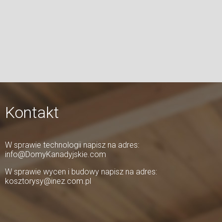
Kontakt
W sprawie technologii napisz na adres:
info@DomyKanadyjskie.com
W sprawie wycen i budowy napisz na adres:
kosztorysy@inez.com.pl