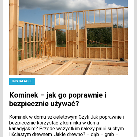
INSTALACJE
Kominek – jak go poprawnie i
bezpiecznie używać?
Kominek w domu szkieletowym Czyli Jak poprawnie i
bezpiecznie korzystać z kominka w domu
kanadyjskim? Przede wszystkim należy palić suchym
liściastym drewnem. Jakie drewno? – dąb – grab –