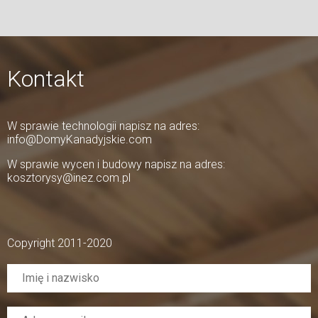
Kontakt
W sprawie technologii napisz na adres:
info@DomyKanadyjskie.com
W sprawie wycen i budowy napisz na adres:
kosztorysy@inez.com.pl
Copyright 2011-2020