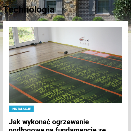
Technologia
INSTALACJE
Jak wykonać ogrzewanie
podłogowe na fundamencie ze