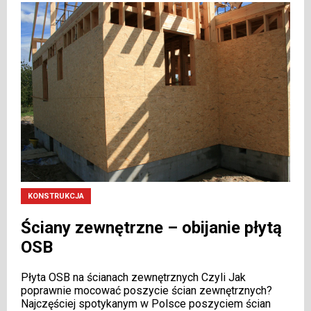
KONSTRUKCJA
Ściany zewnętrzne – obijanie płytą
OSB
Płyta OSB na ścianach zewnętrznych Czyli Jak
poprawnie mocować poszycie ścian zewnętrznych?
Najczęściej spotykanym w Polsce poszyciem ścian