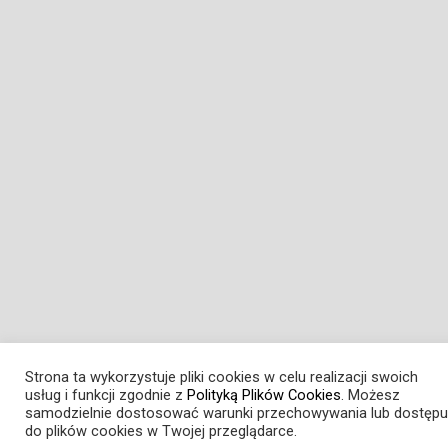
Strona ta wykorzystuje pliki cookies w celu realizacji swoich
usług i funkcji zgodnie z
Polityką Plików Cookies
. Możesz
samodzielnie dostosować warunki przechowywania lub dostępu
do plików cookies w Twojej przeglądarce.