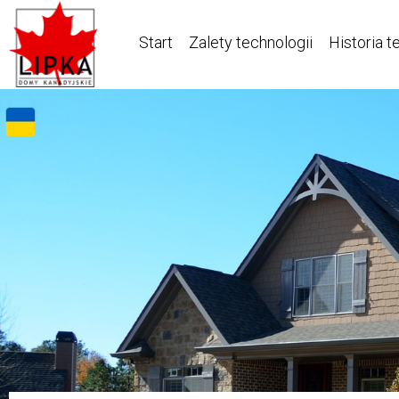
Start
Zalety technologii
Historia t