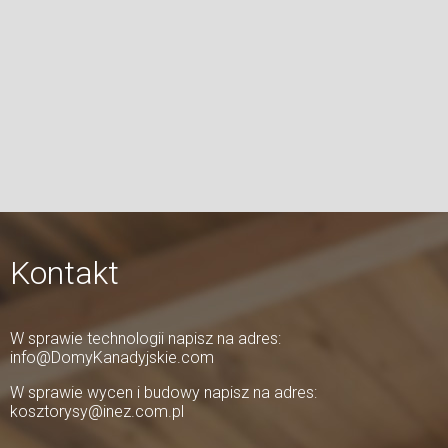
Kontakt
W sprawie technologii napisz na adres:
info@DomyKanadyjskie.com
W sprawie wycen i budowy napisz na adres:
kosztorysy@inez.com.pl